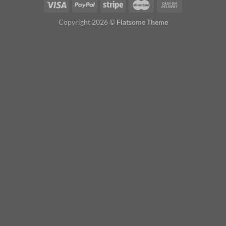
Copyright 2026 ©
Flatsome Theme