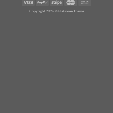
Copyright 2026 ©
Flatsome Theme