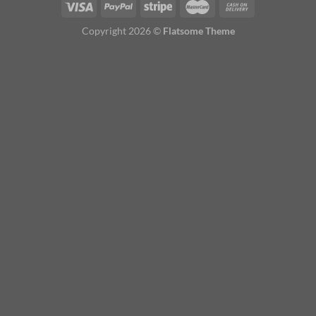
Copyright 2026 ©
Flatsome Theme