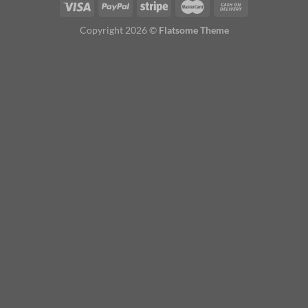
Copyright 2026 ©
Flatsome Theme