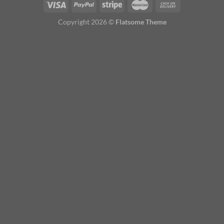
Copyright 2026 ©
Flatsome Theme