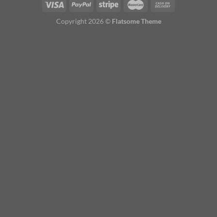
Copyright 2026 ©
Flatsome Theme