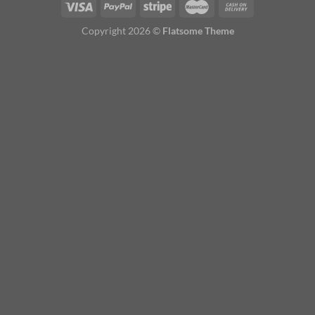
Copyright 2026 ©
Flatsome Theme