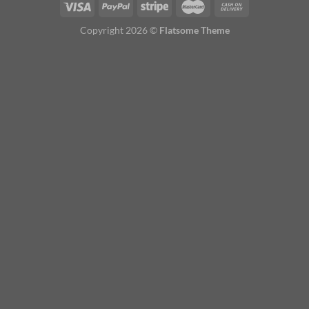
Copyright 2026 ©
Flatsome Theme