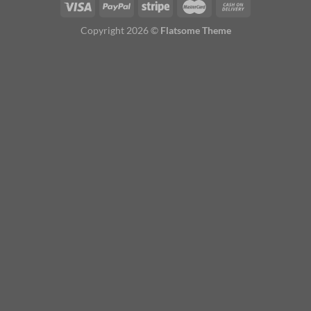
Copyright 2026 ©
Flatsome Theme