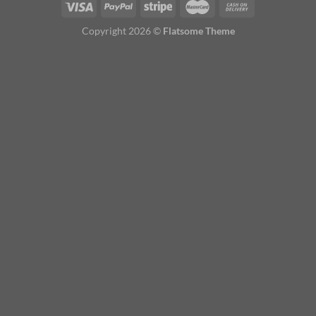
Copyright 2026 ©
Flatsome Theme