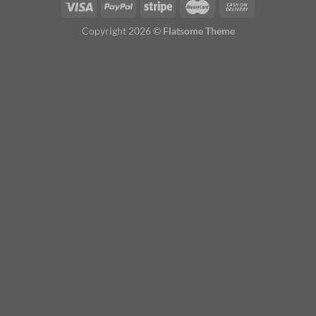
Copyright 2026 ©
Flatsome Theme