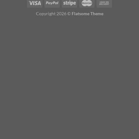
Copyright 2026 ©
Flatsome Theme