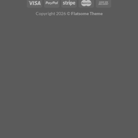
Copyright 2026 ©
Flatsome Theme