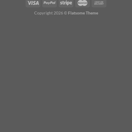
Copyright 2026 ©
Flatsome Theme