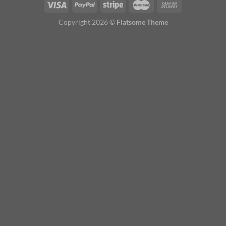
Copyright 2026 ©
Flatsome Theme