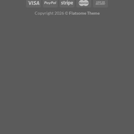
Copyright 2026 ©
Flatsome Theme