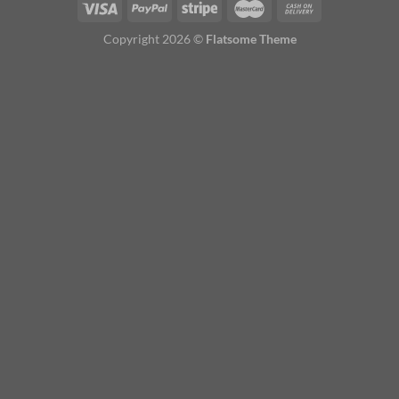
Copyright 2026 ©
Flatsome Theme