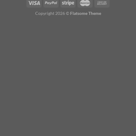
Copyright 2026 ©
Flatsome Theme