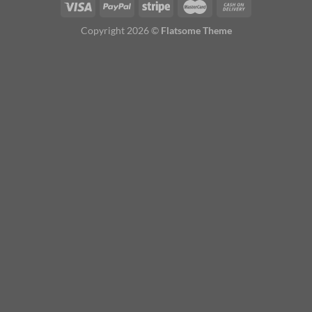
Copyright 2026 ©
Flatsome Theme