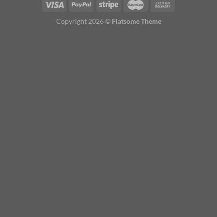
Copyright 2026 ©
Flatsome Theme