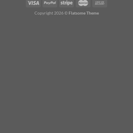
Copyright 2026 ©
Flatsome Theme