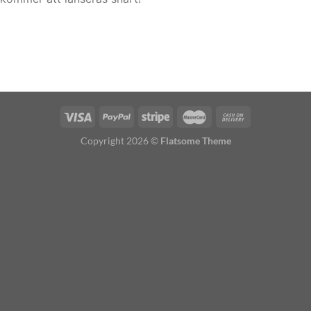
Copyright 2026 ©
Flatsome Theme